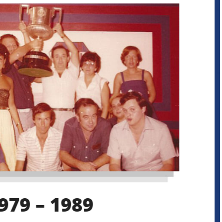
979 – 1989