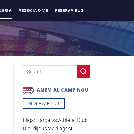
LERIA
ASSOCIAR-ME
RESERVA BUS
ANEM AL CAMP NOU
RESERVAR BUS
Lliga:
Barça vs Athletic Club
Dia:
dijous 27 d'agost