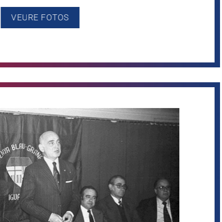
VEURE FOTOS