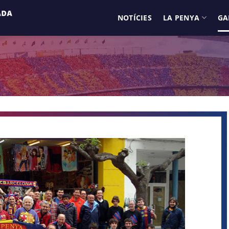
NOTÍCIES
LA PENYA
GA