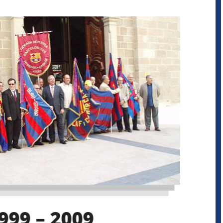
999 – 2009