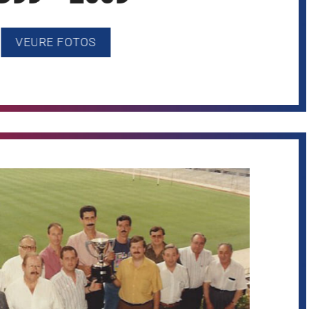
VEURE FOTOS