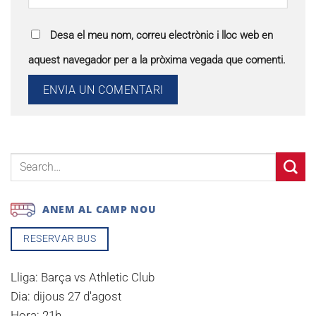
Desa el meu nom, correu electrònic i lloc web en
aquest navegador per a la pròxima vegada que comenti.
ANEM AL CAMP NOU
RESERVAR BUS
Lliga:
Barça vs Athletic Club
Dia:
dijous 27 d'agost
Hora:
21h