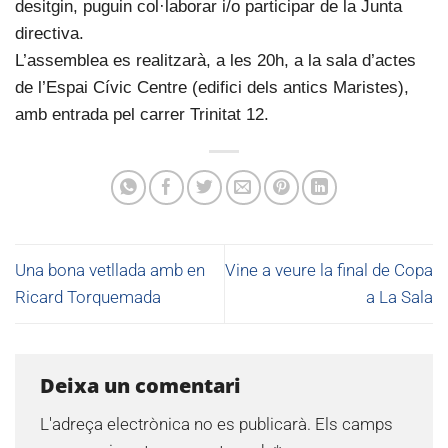
desitgin, puguin col·laborar i/o participar de la Junta
directiva.
L’assemblea es realitzarà, a les 20h, a la sala d’actes
de l’Espai Cívic Centre (edifici dels antics Maristes),
amb entrada pel carrer Trinitat 12.
Una bona vetllada amb en
Vine a veure la final de Copa
Ricard Torquemada
a La Sala
Deixa un comentari
L'adreça electrònica no es publicarà.
Els camps