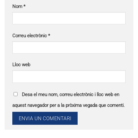
Nom
*
Correu electrònic
*
Lloc web
Desa el meu nom, correu electrònic i lloc web en
aquest navegador per a la pròxima vegada que comenti.