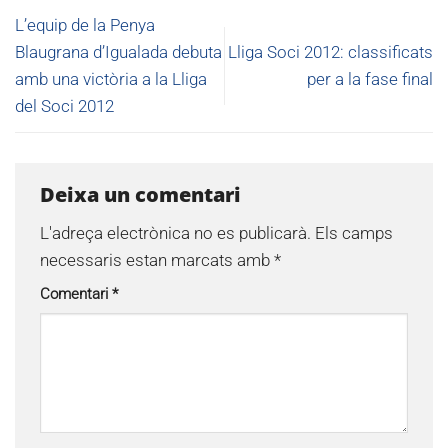
L’equip de la Penya
Blaugrana d’Igualada debuta
Lliga Soci 2012: classificats
amb una victòria a la Lliga
per a la fase final
del Soci 2012
Deixa un comentari
L'adreça electrònica no es publicarà.
Els camps
necessaris estan marcats amb
*
Comentari
*