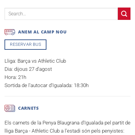
ANEM AL CAMP NOU
RESERVAR BUS
Lliga:
Barça vs Athletic Club
Dia:
dijous 27 d'agost
Hora:
21h
Sortida de l'autocar d'Igualada:
18:30h
CARNETS
Els carnets de la Penya Blaugrana d'Igualada pel partit de
lliga
Barça - Athletic Club
a l'estadi són pels penyistes: