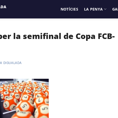
NOTÍCIES
LA PENYA
GA
per la semifinal de Copa FCB-
A DIGUALADA