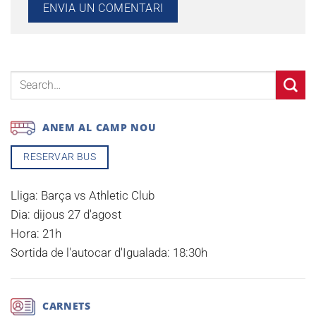
ANEM AL CAMP NOU
RESERVAR BUS
Lliga:
Barça vs Athletic Club
Dia:
dijous 27 d'agost
Hora:
21h
Sortida de l'autocar d'Igualada:
18:30h
CARNETS