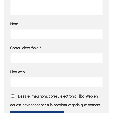
Nom
*
Correu electrònic
*
Lloc web
Desa el meu nom, correu electrònic i lloc web en
aquest navegador per a la pròxima vegada que comenti.