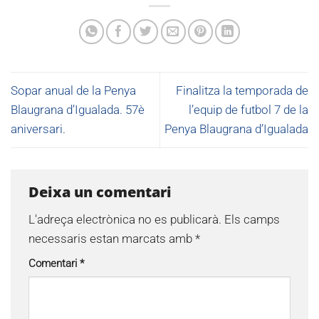
Sopar anual de la Penya
Finalitza la temporada de
Blaugrana d’Igualada. 57è
l’equip de futbol 7 de la
aniversari.
Penya Blaugrana d’Igualada
Deixa un comentari
L'adreça electrònica no es publicarà.
Els camps
necessaris estan marcats amb
*
Comentari
*