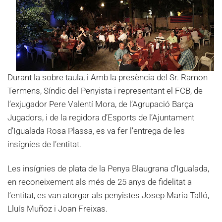
Durant la sobre taula, i Amb la presència del Sr. Ramon
Termens, Síndic del Penyista i representant el FCB, de
l’exjugador Pere Valentí Mora, de l’Agrupació Barça
Jugadors, i de la regidora d’Esports de l’Ajuntament
d’Igualada Rosa Plassa, es va fer l’entrega de les
insígnies de l’entitat.
Les insígnies de plata de la Penya Blaugrana d’Igualada,
en reconeixement als més de 25 anys de fidelitat a
l’entitat, es van atorgar als penyistes Josep Maria Talló,
Lluís Muñoz i Joan Freixas.