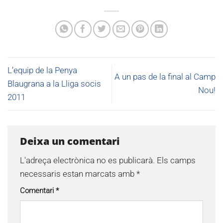
L’equip de la Penya
A un pas de la final al Camp
Blaugrana a la Lliga socis
Nou!
2011
Deixa un comentari
L'adreça electrònica no es publicarà.
Els camps
necessaris estan marcats amb
*
Comentari
*