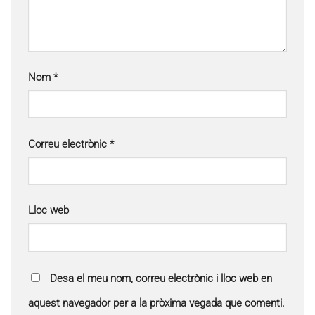
Nom
*
Correu electrònic
*
Lloc web
Desa el meu nom, correu electrònic i lloc web en
aquest navegador per a la pròxima vegada que comenti.