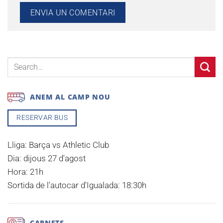
ANEM AL CAMP NOU
RESERVAR BUS
Lliga:
Barça vs Athletic Club
Dia:
dijous 27 d'agost
Hora:
21h
Sortida de l'autocar d'Igualada:
18:30h
CARNETS